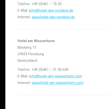
Telefon: +49 (0)461 – 70 20
E-Mail:
info@hotel-des-nordens.de
Internet:
www.hotel-des-nordens.de
Hotel am Wasserturm
Blasberg 13
24923 Flensburg
Deutschland
Telefon: +49 (0)461 – 31 50 600
E-Mail:
info@hotel-am-wasserturm.com
Internet:
www.hotel-am-wasserturm.com